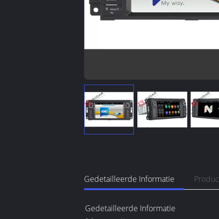
Gedetailleerde Informatie
Produc
Gedetailleerde Informatie