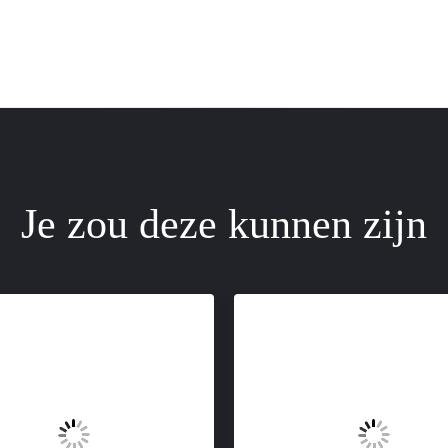
Je zou deze kunnen zijn