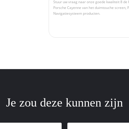
Je zou deze kunnen zijn