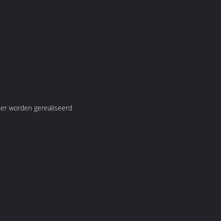
ner worden gerealiseerd